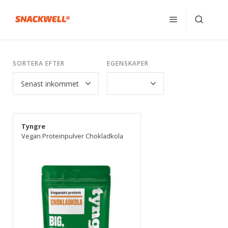
SORTERA EFTER
EGENSKAPER
Tyngre
Vegan Proteinpulver Chokladkola