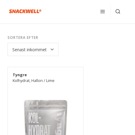
SORTERA EFTER
Tyngre
Kolhydrat, Hallon / Lime