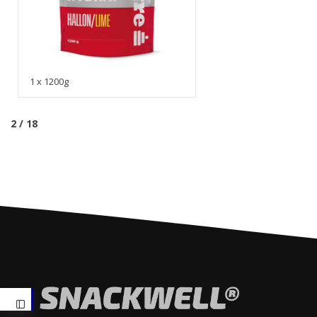
1 x 1200g
2 / 18