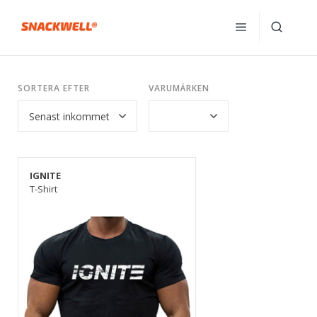
SORTERA EFTER
VARUMÄRKEN
IGNITE
T-Shirt