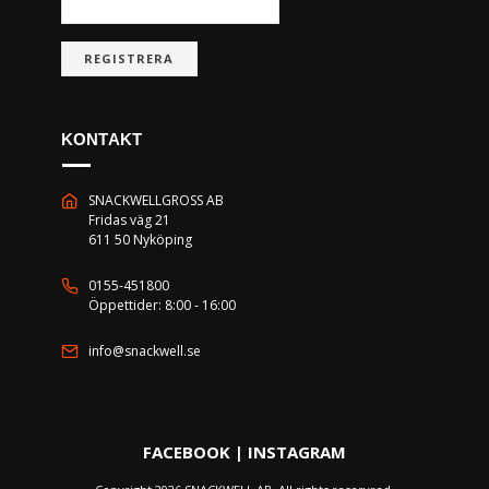
REGISTRERA
KONTAKT
SNACKWELLGROSS AB
Fridas väg 21
611 50 Nyköping
0155-451800
Öppettider: 8:00 - 16:00
info@snackwell.se
FACEBOOK
|
INSTAGRAM