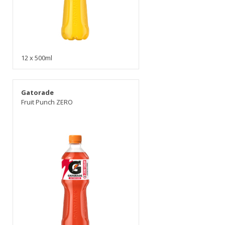
12 x 500ml
Gatorade
Fruit Punch ZERO