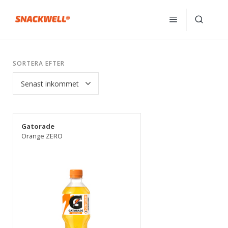
SORTERA EFTER
Gatorade
Orange ZERO