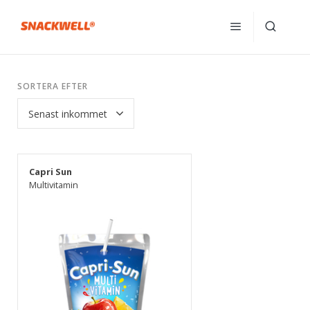
SORTERA EFTER
Capri Sun
Multivitamin