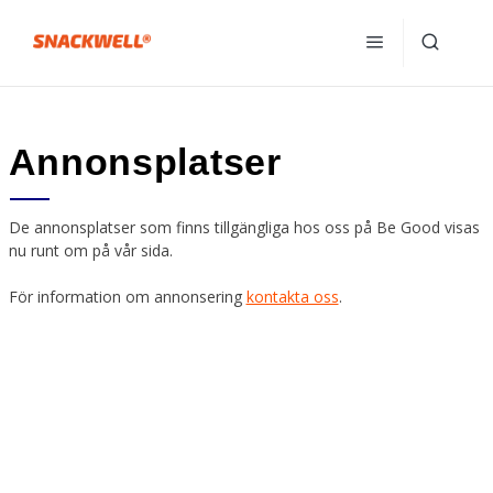
Annonsplatser
De annonsplatser som finns tillgängliga hos oss på Be Good visas
nu runt om på vår sida.
För information om annonsering
kontakta oss
.